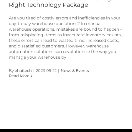
Right Technology Package
Are you tired of costly errors and inefficiencies in your
day-to-day warehouse operations? In manual
warehouse operations, mistakes are bound to happen -
from misplacing items to inaccurate inventory counts,
these errors can lead to wasted time, increased costs,
and dissatisfied customers. However, warehouse
automation solutions can revolutionize the way you
manage your warehouse by
By
ehaitech
|
2023-05-22
|
News & Events
Read More