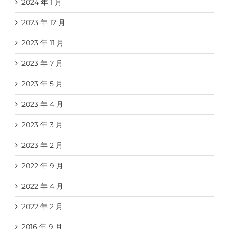
2024 年 1 月
2023 年 12 月
2023 年 11 月
2023 年 7 月
2023 年 5 月
2023 年 4 月
2023 年 3 月
2023 年 2 月
2022 年 9 月
2022 年 4 月
2022 年 2 月
2016 年 9 月