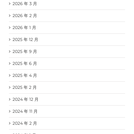
2026 年 3 月
2026 年 2 月
2026 年 1 月
2025 年 12 月
2025 年 9 月
2025 年 6 月
2025 年 4 月
2025 年 2 月
2024 年 12 月
2024 年 11 月
2024 年 2 月