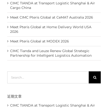
CIMC TIANDA at Transport Logistic Shanghai & Air
Cargo China
Meet CIMC Pteris Global at CeMAT Australia 2026
Meet Pteris Global at Home Delivery World USA
2026
Meet Pteris Global at MODEX 2026
CIMC Tianda and Leuze Renew Global Strategic
Partnership for Intelligent Logistics Automation
Search
for:
近期文章
CIMC TIANDA at Transport Logistic Shanghai & Air