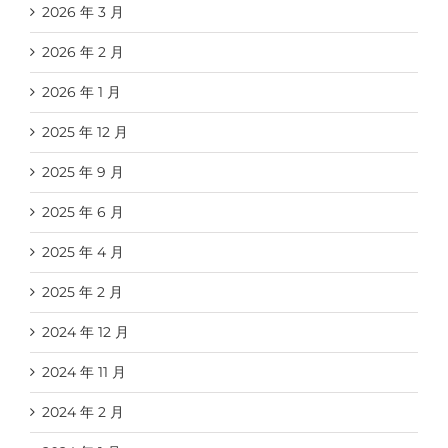
2026 年 3 月
2026 年 2 月
2026 年 1 月
2025 年 12 月
2025 年 9 月
2025 年 6 月
2025 年 4 月
2025 年 2 月
2024 年 12 月
2024 年 11 月
2024 年 2 月