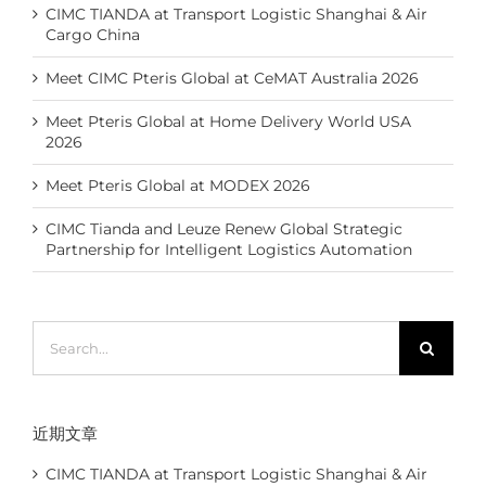
CIMC TIANDA at Transport Logistic Shanghai & Air
Cargo China
Meet CIMC Pteris Global at CeMAT Australia 2026
Meet Pteris Global at Home Delivery World USA
2026
Meet Pteris Global at MODEX 2026
CIMC Tianda and Leuze Renew Global Strategic
Partnership for Intelligent Logistics Automation
Search
for:
近期文章
CIMC TIANDA at Transport Logistic Shanghai & Air