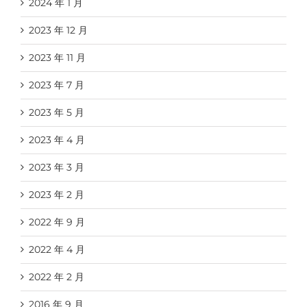
2024 年 1 月
2023 年 12 月
2023 年 11 月
2023 年 7 月
2023 年 5 月
2023 年 4 月
2023 年 3 月
2023 年 2 月
2022 年 9 月
2022 年 4 月
2022 年 2 月
2016 年 9 月